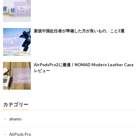
新規中国赴任者が準備した方が良いもの、こと3選
AirPodsPro2に最適！NOMAD Modern Leather Case
レビュー
カテゴリー
ahamo
AirPods Pro