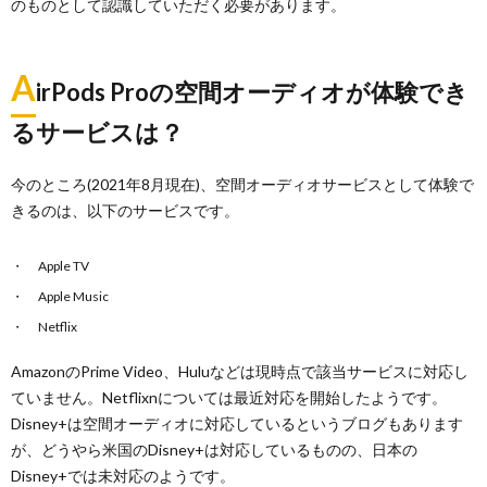
のものとして認識していただく必要があります。
A
irPods Proの空間オーディオが体験でき
るサービスは？
今のところ(2021年8月現在)、空間オーディオサービスとして体験で
きるのは、以下のサービスです。
Apple TV
Apple Music
Netflix
AmazonのPrime Video、Huluなどは現時点で該当サービスに対応し
ていません。Netflixnについては最近対応を開始したようです。
Disney+は空間オーディオに対応しているというブログもあります
が、どうやら米国のDisney+は対応しているものの、日本の
Disney+では未対応のようです。