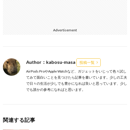
Advertisement
Author：kabosu-masa
投稿一覧
AirPods ProやApple Watchなど、ガジェットをいじって色々試し
てみて面白いことを見つけたら記事を書いています。少しの工夫
で日々の生活が少しでも豊かになれば良いと思っています、少し
でも誰かの参考になればと思います。
関連する記事