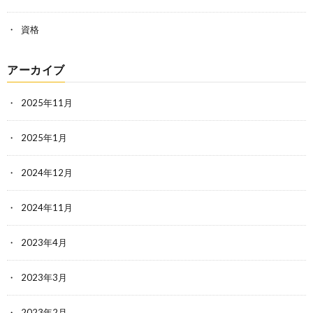
資格
アーカイブ
2025年11月
2025年1月
2024年12月
2024年11月
2023年4月
2023年3月
2023年2月