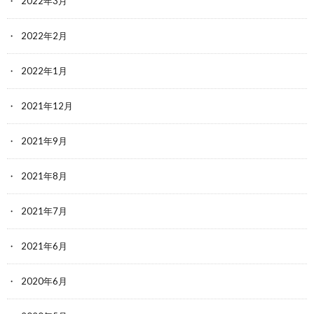
2022年3月
2022年2月
2022年1月
2021年12月
2021年9月
2021年8月
2021年7月
2021年6月
2020年6月