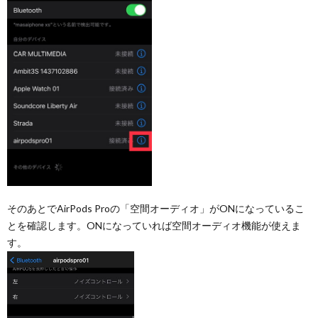
そのあとでAirPods Proの「空間オーディオ」がONになっているこ
とを確認します。ONになっていれば空間オーディオ機能が使えま
す。