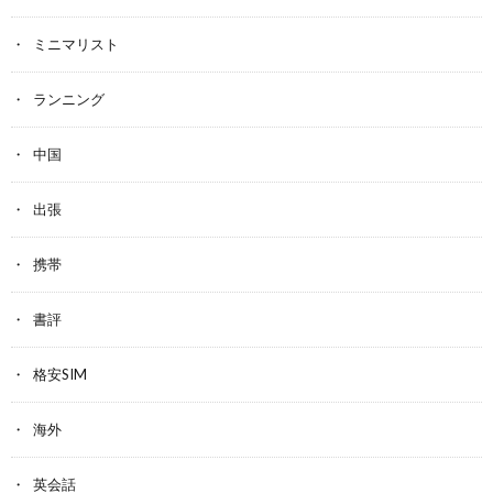
ミニマリスト
ランニング
中国
出張
携帯
書評
格安SIM
海外
英会話