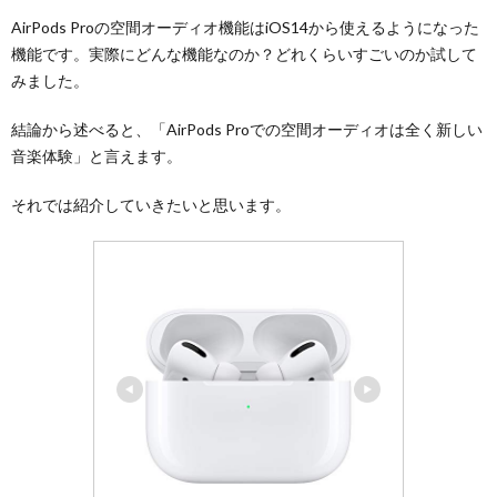
AirPods Proの空間オーディオ機能はiOS14から使えるようになった
機能です。実際にどんな機能なのか？どれくらいすごいのか試して
みました。
結論から述べると、「AirPods Proでの空間オーディオは全く新しい
音楽体験」と言えます。
それでは紹介していきたいと思います。