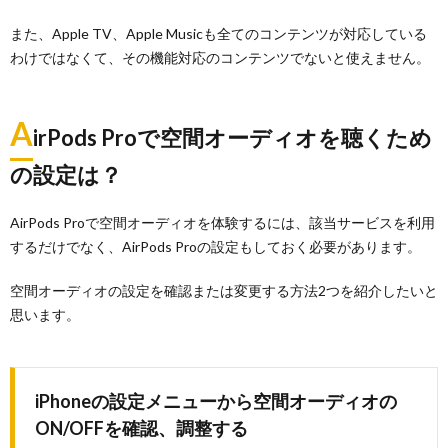
また、Apple TV、Apple Musicも全てのコンテンツが対応している
わけではなくて、その機能対応のコンテンツでないと使えません。
A
irPods Proで空間オーディオを聴くため
の設定は？
AirPods Proで空間オーディオを体験するには、該当サービスを利用
するだけでなく、AirPods Proの設定もしておく必要があります。
空間オーディオの設定を確認または変更する方法2つを紹介したいと
思います。
iPhoneの設定メニューから空間オーディオの
ON/OFFを確認、調整する