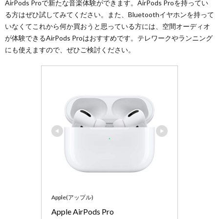
AirPods Proで新たな音楽体験ができます。AirPods Proを持ってい
る方はぜひ試してみてください。また、Bluetoothイヤホンを持って
いなくてこれから何か買おうと思っている方には、空間オーディオ
が体験できるAirPods Proはおすすめです。テレワークやランニング
にも使えますので、ぜひご検討ください。
Apple(アップル)
Apple AirPods Pro