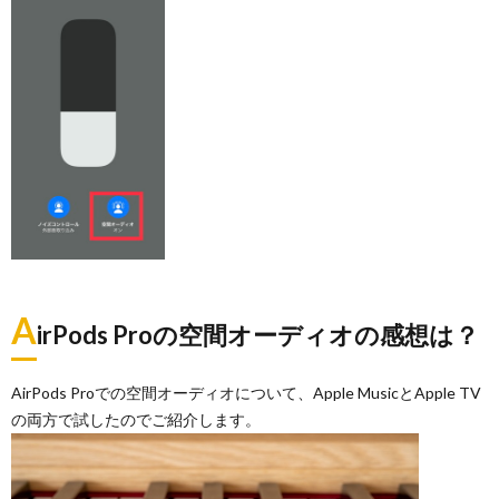
A
irPods Proの空間オーディオの感想は？
AirPods Proでの空間オーディオについて、Apple MusicとApple TV
の両方で試したのでご紹介します。