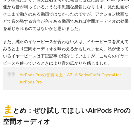
側から音が鳴っているような不思議な感覚になります。見た動画が
そこまで動きのある動画ではなかったのですが、アクション映画な
どで音の発する方向が色々ある動画であれば空間オーディオの効果
を感じられるのではないかと思いました。
また、純正のイヤーピースが合わない人は、イヤーピースを変えて
みるとより空間オーディオを味わえるかもしれません。私が使って
いるイヤーピースは下記記事で紹介していますが、こちらのイヤー
ピースを使っているときはより音の広がりを感じました。
AirPods Proの音質向上！AZLA SednaEarfit Crystal for
AirPods Pro
ま
とめ：ぜひ試してほしいAirPods Proの
空間オーディオ