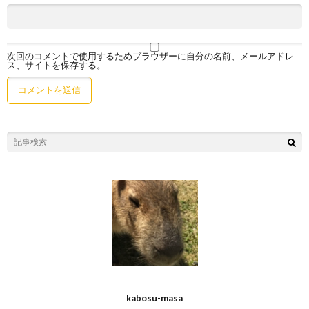
次回のコメントで使用するためブラウザーに自分の名前、メールアドレ
ス、サイトを保存する。
kabosu-masa