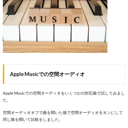
Apple Musicでの空間オーディオ
Apple Musicでの空間オーディオをいくつかの対応曲で試してみまし
た。
空間オーディオオフで曲を聞いた後で空間オーディオをオンにして
同じ曲を聞いて比較をしました。