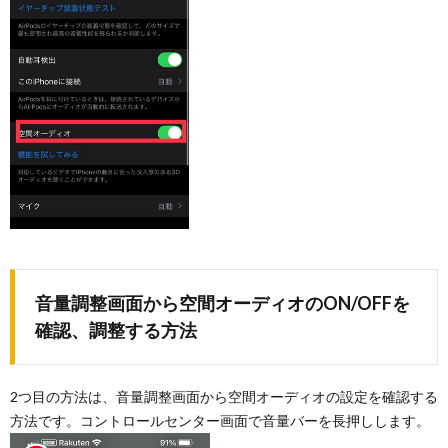
音量調整画面から空間オーディオのON/OFFを
確認、調整する方法
2つ目の方法は、音量調整画面から空間オーディオの設定を確認する
方法です。コントロールセンター画面で音量バーを長押しします。