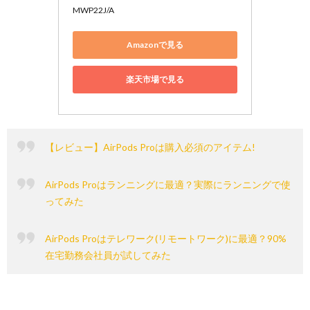
MWP22J/A
Amazonで見る
楽天市場で見る
【レビュー】AirPods Proは購入必須のアイテム!
AirPods Proはランニングに最適？実際にランニングで使
ってみた
AirPods Proはテレワーク(リモートワーク)に最適？90%
在宅勤務会社員が試してみた