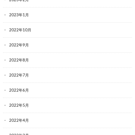
2023年1月
2022年10月
2022年9月
2022年8月
2022年7月
2022年6月
2022年5月
2022年4月