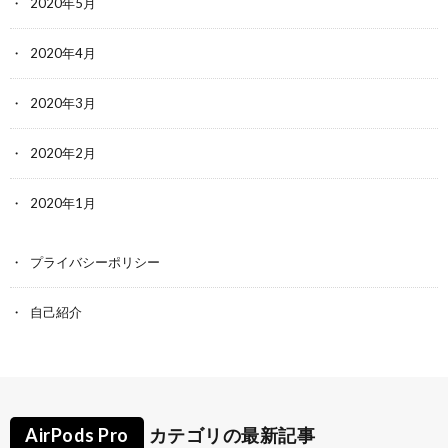
2020年5月
2020年4月
2020年3月
2020年2月
2020年1月
プライバシーポリシー
自己紹介
AirPods Pro
カテゴリの最新記事