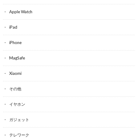
Apple Watch
iPad
iPhone
MagSafe
Xiaomi
その他
イヤホン
ガジェット
テレワーク