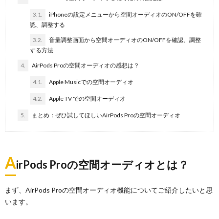
3.1.
iPhoneの設定メニューから空間オーディオのON/OFFを確
認、調整する
3.2.
音量調整画面から空間オーディオのON/OFFを確認、調整
する方法
4.
AirPods Proの空間オーディオの感想は？
4.1.
Apple Musicでの空間オーディオ
4.2.
Apple TV での空間オーディオ
5.
まとめ：ぜひ試してほしいAirPods Proの空間オーディオ
A
irPods Proの空間オーディオとは？
まず、AirPods Proの空間オーディオ機能についてご紹介したいと思
います。