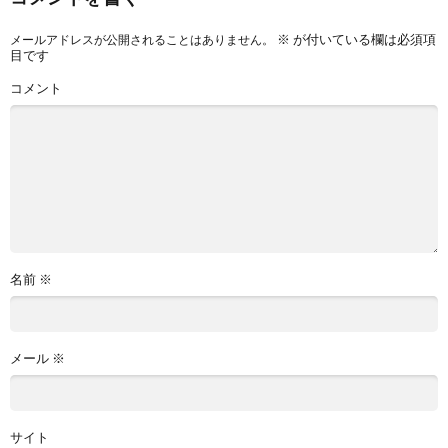
※
が付いている欄は必須項
メールアドレスが公開されることはありません。
目です
コメント
名前
※
メール
※
サイト