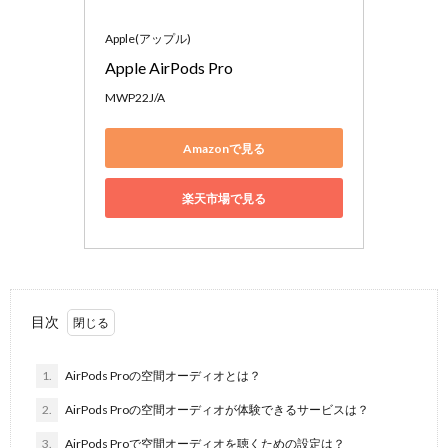
Apple(アップル)
Apple AirPods Pro
MWP22J/A
Amazonで見る
楽天市場で見る
目次
1.
AirPods Proの空間オーディオとは？
2.
AirPods Proの空間オーディオが体験できるサービスは？
3.
AirPods Proで空間オーディオを聴くための設定は？