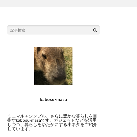
kabosu-masa
ミニマル＋シンプル、さらに豊かな暮らしを目
指すkabosu-masaです。ガジェットなどを活用
しつつ、暮らしをゆたかにする小ネタをご紹介
しています。