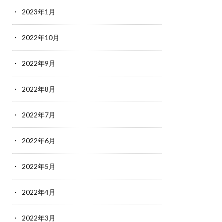
2023年1月
2022年10月
2022年9月
2022年8月
2022年7月
2022年6月
2022年5月
2022年4月
2022年3月