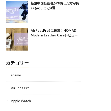
新規中国赴任者が準備した方が良
いもの、こと3選
AirPodsPro2に最適！NOMAD
Modern Leather Caseレビュー
カテゴリー
ahamo
AirPods Pro
Apple Watch