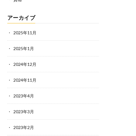
アーカイブ
2025年11月
2025年1月
2024年12月
2024年11月
2023年4月
2023年3月
2023年2月