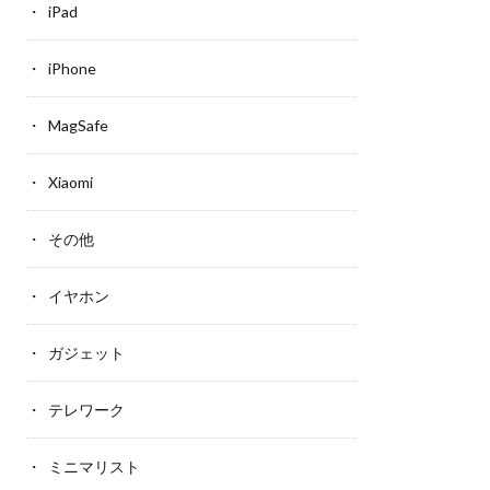
iPad
iPhone
MagSafe
Xiaomi
その他
イヤホン
ガジェット
テレワーク
ミニマリスト