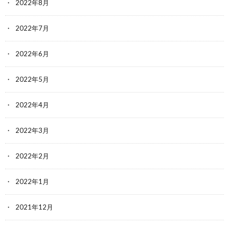
2022年8月
2022年7月
2022年6月
2022年5月
2022年4月
2022年3月
2022年2月
2022年1月
2021年12月