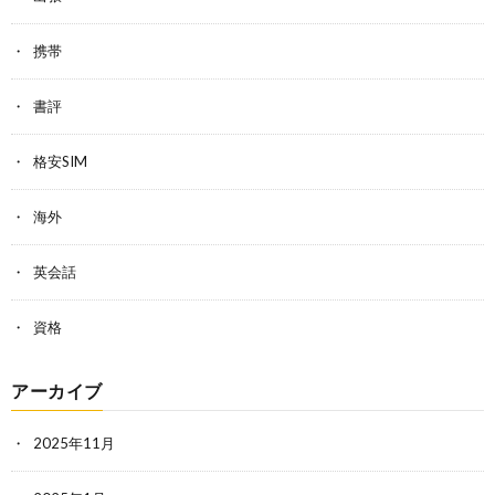
携帯
書評
格安SIM
海外
英会話
資格
アーカイブ
2025年11月