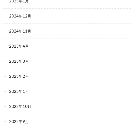
2025年1月
2024年12月
2024年11月
2023年4月
2023年3月
2023年2月
2023年1月
2022年10月
2022年9月