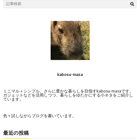
kabosu-masa
ミニマル＋シンプル、さらに豊かな暮らしを目指すkabosu-masaです。
ガジェットなどを活用しつつ、暮らしをゆたかにする小ネタをご紹介し
ています。
色々試しながらブログを書いています。
最近の投稿