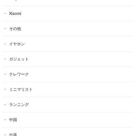
Xiaomi
その他
イヤホン
ガジェット
テレワーク
ミニマリスト
ランニング
中国
出張