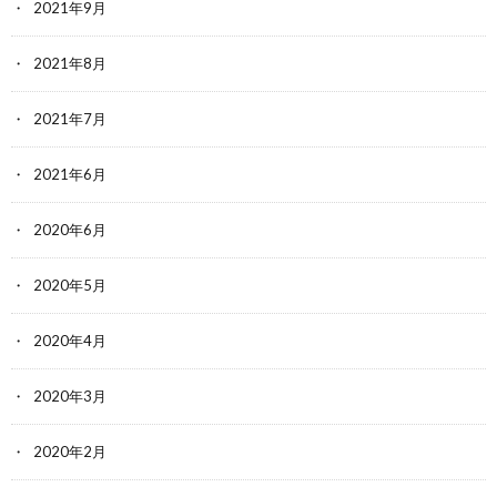
2021年9月
2021年8月
2021年7月
2021年6月
2020年6月
2020年5月
2020年4月
2020年3月
2020年2月