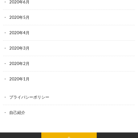
2020年6月
2020年5月
2020年4月
2020年3月
2020年2月
2020年1月
プライバシーポリシー
自己紹介