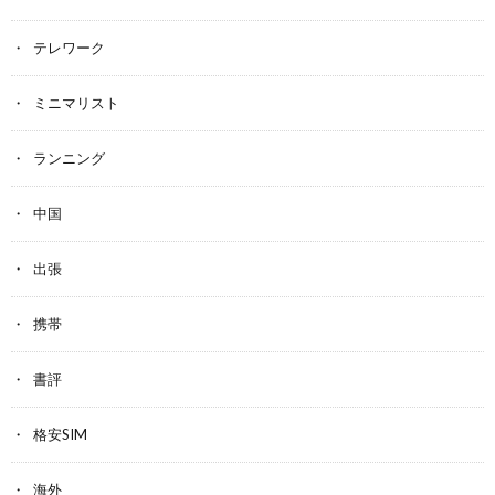
テレワーク
ミニマリスト
ランニング
中国
出張
携帯
書評
格安SIM
海外