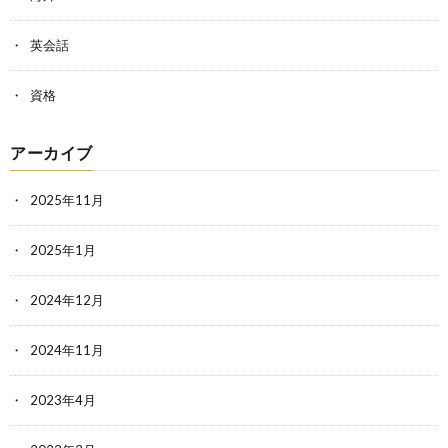
英会話
資格
アーカイブ
2025年11月
2025年1月
2024年12月
2024年11月
2023年4月