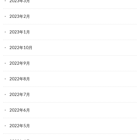
2023年3月
2023年2月
2023年1月
2022年10月
2022年9月
2022年8月
2022年7月
2022年6月
2022年5月