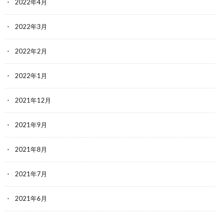
2022年4月
2022年3月
2022年2月
2022年1月
2021年12月
2021年9月
2021年8月
2021年7月
2021年6月