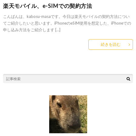
楽天モバイル、e-SIMでの契約方法
こんばんは、kabosu-masaです。今日は楽天モバイルの契約方法につい
てご紹介したいと思います。iPhoneのeSIM使用を想定した、iPhoneでの
申し込み方法をご紹介します […]
続きを読む