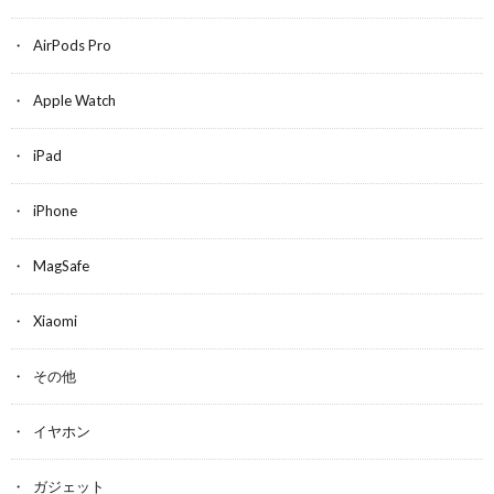
AirPods Pro
Apple Watch
iPad
iPhone
MagSafe
Xiaomi
その他
イヤホン
ガジェット