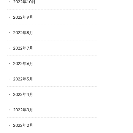
2022年10月
2022年9月
2022年8月
2022年7月
2022年6月
2022年5月
2022年4月
2022年3月
2022年2月