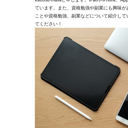
ています。また、資格勉強や副業にも興味が
ことや資格勉強、副業などについて紹介して
てください！