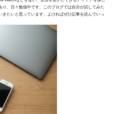
あり、日々勉強中です。このブログでは自分が試してみた
いきたいと思っています。よければぜひ記事を読んでいっ