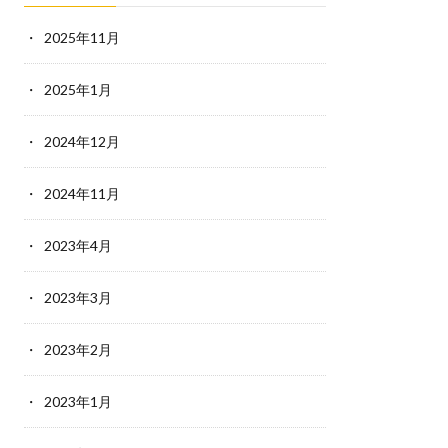
2025年11月
2025年1月
2024年12月
2024年11月
2023年4月
2023年3月
2023年2月
2023年1月