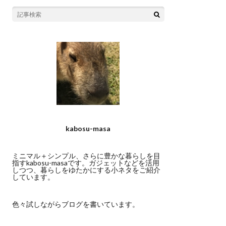
kabosu-masa
ミニマル＋シンプル、さらに豊かな暮らしを目
指すkabosu-masaです。ガジェットなどを活用
しつつ、暮らしをゆたかにする小ネタをご紹介
しています。
色々試しながらブログを書いています。