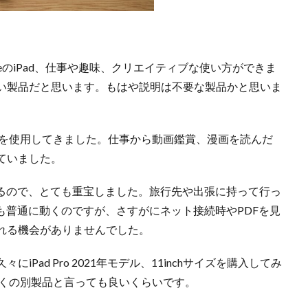
eのiPad、仕事や趣味、クリエイティブな使い方ができま
い製品だと思います。もはや説明は不要な製品かと思いま
miniを使用してきました。仕事から動画鑑賞、漫画を読んだ
ていました。
できるので、とても重宝しました。旅行先や出張に持って行っ
、今も普通に動くのですが、さすがにネット接続時やPDFを見
れる機会がありませんでした。
Pad Pro 2021年モデル、11inchサイズを購入してみ
と、全くの別製品と言っても良いくらいです。