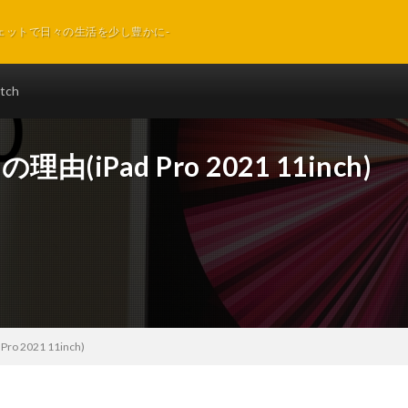
ェットで日々の生活を少し豊かに-
tch
(iPad Pro 2021 11inch)
 2021 11inch)