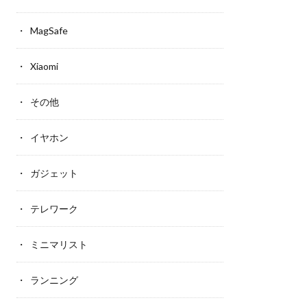
MagSafe
Xiaomi
その他
イヤホン
ガジェット
テレワーク
ミニマリスト
ランニング