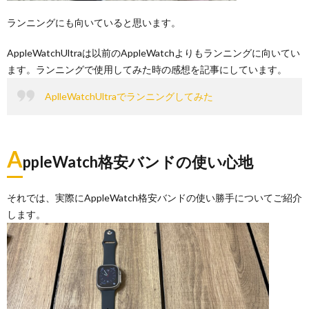
ランニングにも向いていると思います。
AppleWatchUltraは以前のAppleWatchよりもランニングに向いてい
ます。ランニングで使用してみた時の感想を記事にしています。
AplleWatchUltraでランニングしてみた
A
ppleWatch格安バンドの使い心地
それでは、実際にAppleWatch格安バンドの使い勝手についてご紹介
します。