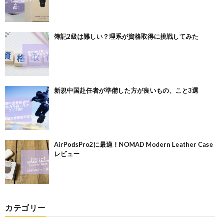
簿記2級は難しい？理系が資格取得に挑戦してみた
新規中国赴任者が準備した方が良いもの、こと3選
AirPodsPro2に最適！NOMAD Modern Leather Case
レビュー
カテゴリー