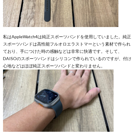
私はAppleWatch4は純正スポーツバンドを使用していました。純正
スポーツバンドは高性能フルオロエラストマーという素材で作られ
ており、手につけた時の感触などは非常に快適です。そして、
DAISOのスポーツバンドはシリコンで作られているのですが、付け
心地などはほぼ純正スポーツバンドと変わりません。