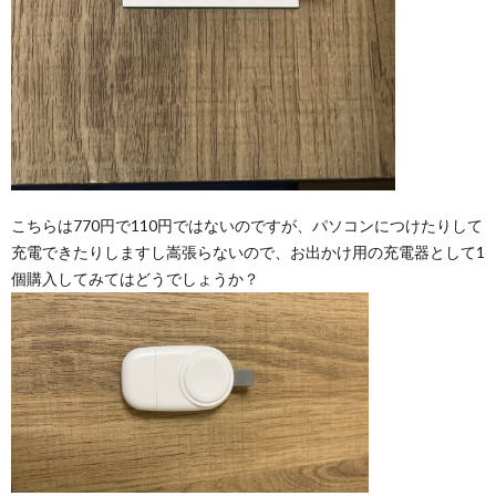
こちらは770円で110円ではないのですが、パソコンにつけたりして
充電できたりしますし嵩張らないので、お出かけ用の充電器として1
個購入してみてはどうでしょうか？