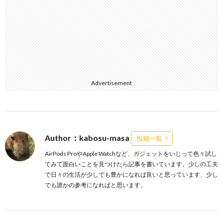
Advertisement
Author：kabosu-masa
投稿一覧
AirPods ProやApple Watchなど、ガジェットをいじって色々試し
てみて面白いことを見つけたら記事を書いています。少しの工夫
で日々の生活が少しでも豊かになれば良いと思っています、少し
でも誰かの参考になればと思います。