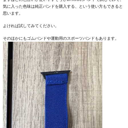
気に入った色味は純正バンドを購入する、という使い方もできると
思います。
よければ試してみてください。
そのほかにもゴムバンドや運動用のスポーツバンドもあります。