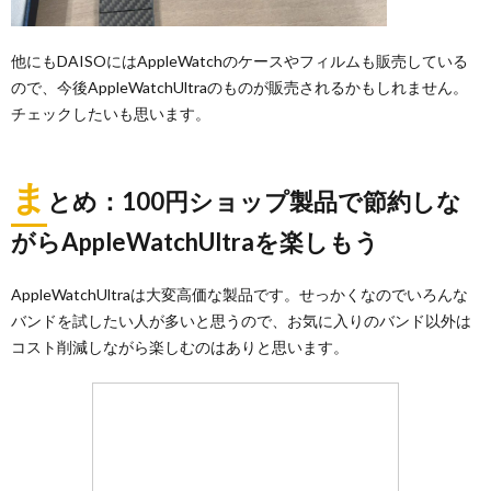
他にもDAISOにはAppleWatchのケースやフィルムも販売している
ので、今後AppleWatchUltraのものが販売されるかもしれません。
チェックしたいも思います。
ま
とめ：100円ショップ製品で節約しな
がらAppleWatchUltraを楽しもう
AppleWatchUltraは大変高価な製品です。せっかくなのでいろんな
バンドを試したい人が多いと思うので、お気に入りのバンド以外は
コスト削減しながら楽しむのはありと思います。