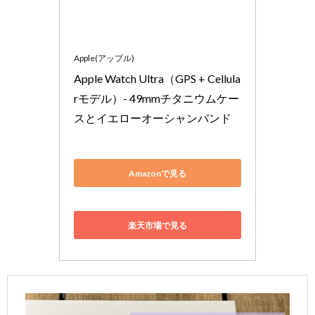
Apple(アップル)
Apple Watch Ultra（GPS + Cellula
rモデル）- 49mmチタニウムケー
スとイエローオーシャンバンド
Amazonで見る
楽天市場で見る