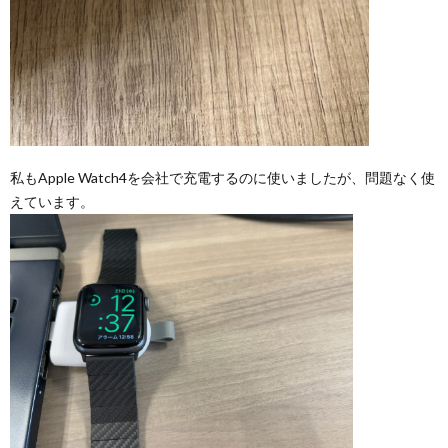
私もApple Watch4を会社で充電するのに使いましたが、問題なく使
えています。