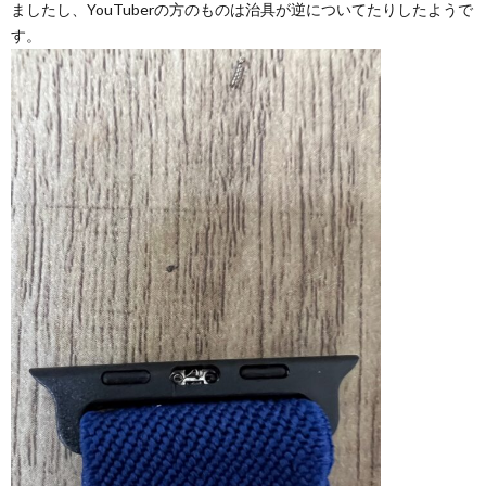
ましたし、YouTuberの方のものは治具が逆についてたりしたようで
す。