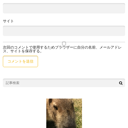
サイト
次回のコメントで使用するためブラウザーに自分の名前、メールアドレ
ス、サイトを保存する。