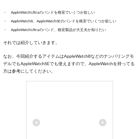
AppleWatchUltraのバンドを格安でいくつか欲しい
AppleWatch8、AppleWatchSEのバンドを格安でいくつか欲しい
AppleWatchUltraのバンド、格安製品が大丈夫か知りたい
それでは紹介していきます。
なお、今回紹介するアイテムはAppleWatch8などのナンバリングモ
デルでもAppleWatchSEでも使えますので、AppleWatchを持ってる
方は参考にしてください。