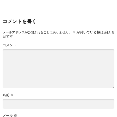
コメントを書く
※
が付いている欄は必須項
メールアドレスが公開されることはありません。
目です
コメント
名前
※
メール
※