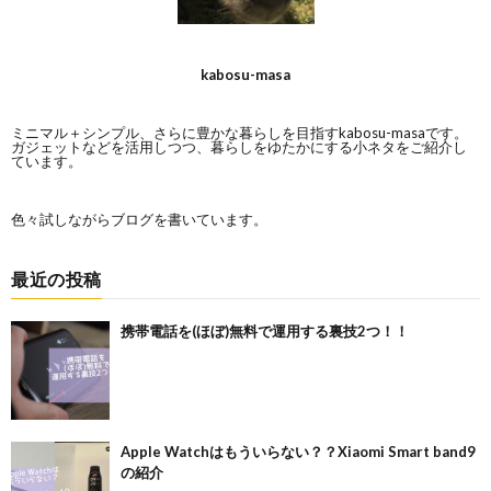
kabosu-masa
ミニマル＋シンプル、さらに豊かな暮らしを目指すkabosu-masaです。
ガジェットなどを活用しつつ、暮らしをゆたかにする小ネタをご紹介し
ています。
色々試しながらブログを書いています。
最近の投稿
携帯電話を(ほぼ)無料で運用する裏技2つ！！
Apple Watchはもういらない？？Xiaomi Smart band9
の紹介