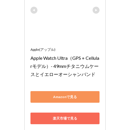
Apple(アップル)
Apple Watch Ultra（GPS + Cellula
rモデル）- 49mmチタニウムケー
スとイエローオーシャンバンド
Amazonで見る
楽天市場で見る