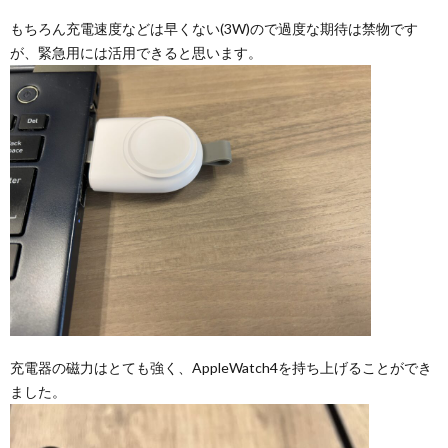
もちろん充電速度などは早くない(3W)ので過度な期待は禁物です
が、緊急用には活用できると思います。
充電器の磁力はとても強く、AppleWatch4を持ち上げることができ
ました。